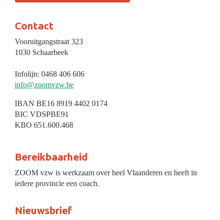
Contact
Vooruitgangstraat 323
1030 Schaarbeek
Infolijn: 0468 406 606
info@zoomvzw.be
IBAN BE16 8919 4402 0174
BIC VDSPBE91
KBO 651.600.468
Bereikbaarheid
ZOOM vzw is werkzaam over heel Vlaanderen en heeft in
iedere provincie een coach.
Nieuwsbrief