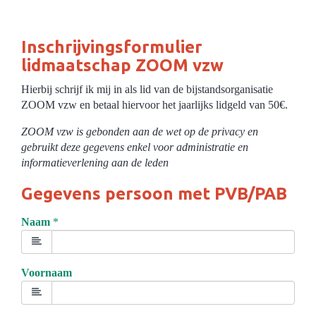
Inschrijvingsformulier
lidmaatschap ZOOM vzw
Hierbij schrijf ik mij in als lid van de bijstandsorganisatie
ZOOM vzw en betaal hiervoor het jaarlijks lidgeld van 50€.
ZOOM vzw is gebonden aan de wet op de privacy en
gebruikt deze gegevens enkel voor administratie en
informatieverlening aan de leden
Gegevens persoon met PVB/PAB
Naam
*
Voornaam