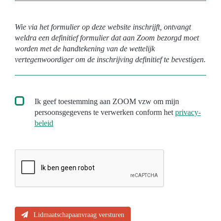
Wie via het formulier op deze website inschrijft, ontvangt
weldra een definitief formulier dat aan Zoom bezorgd moet
worden met de handtekening van de wettelijk
vertegenwoordiger om de inschrijving definitief te bevestigen.
Ik geef toestemming aan ZOOM vzw om mijn
persoonsgegevens te verwerken conform het
privacy-
beleid
Lidmaatschapaanvraag versturen