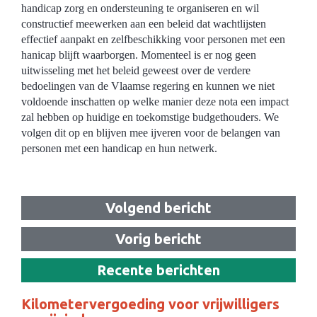
handicap zorg en ondersteuning te organiseren en wil
constructief meewerken aan een beleid dat wachtlijsten
effectief aanpakt en zelfbeschikking voor personen met een
hanicap blijft waarborgen. Momenteel is er nog geen
uitwisseling met het beleid geweest over de verdere
bedoelingen van de Vlaamse regering en kunnen we niet
voldoende inschatten op welke manier deze nota een impact
zal hebben op huidige en toekomstige budgethouders. We
volgen dit op en blijven mee ijveren voor de belangen van
personen met een handicap en hun netwerk.
Volgend bericht
Vorig bericht
Recente berichten
Kilometervergoeding voor vrijwilligers