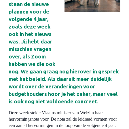
staan de nieuwe
plannen voor de
volgende 4 jaar,
zoals deze week
ook in het nieuws
was. Jij hebt daar
misschien vragen
over, als Zoom
hebben we die ook
nog. We gaan graag nog hierover in gesprek
met het beleid. Als daaruit meer duidelijk
wordt over de veranderingen voor
budgethouders hoor je het zeker, maar veel
is ook nog niet voldoende concreet.
Deze week stelde Vlaams minister van Welzijn haar
hervormingsnota voor. De nota zal de leidraad vormen voor
een aantal hervormingen in de loop van de volgende 4 jaar.