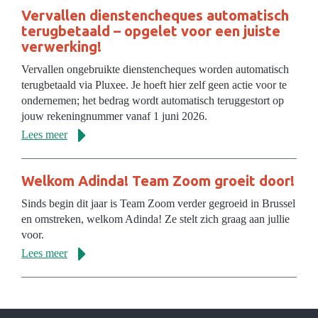
Vervallen dienstencheques automatisch
terugbetaald – opgelet voor een juiste
verwerking!
Vervallen ongebruikte dienstencheques worden automatisch
terugbetaald via Pluxee. Je hoeft hier zelf geen actie voor te
ondernemen; het bedrag wordt automatisch teruggestort op
jouw rekeningnummer vanaf 1 juni 2026.
Lees meer
Welkom Adinda! Team Zoom groeit door!
Sinds begin dit jaar is Team Zoom verder gegroeid in Brussel
en omstreken, welkom Adinda! Ze stelt zich graag aan jullie
voor.
Lees meer