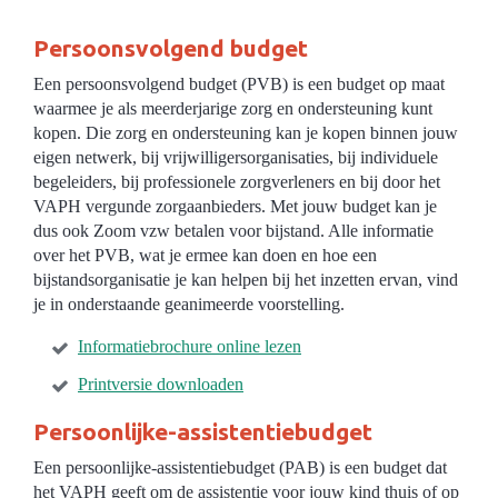
Persoonsvolgend budget
Een persoonsvolgend budget (PVB) is een budget op maat
waarmee je als meerderjarige zorg en ondersteuning kunt
kopen. Die zorg en ondersteuning kan je kopen binnen jouw
eigen netwerk, bij vrijwilligersorganisaties, bij individuele
begeleiders, bij professionele zorgverleners en bij door het
VAPH vergunde zorgaanbieders. Met jouw budget kan je
dus ook Zoom vzw betalen voor bijstand. Alle informatie
over het PVB, wat je ermee kan doen en hoe een
bijstandsorganisatie je kan helpen bij het inzetten ervan, vind
je in onderstaande geanimeerde voorstelling.
Informatiebrochure online lezen
Printversie downloaden
Persoonlijke-assistentiebudget
Een persoonlijke-assistentiebudget (PAB) is een budget dat
het VAPH geeft om de assistentie voor jouw kind thuis of op