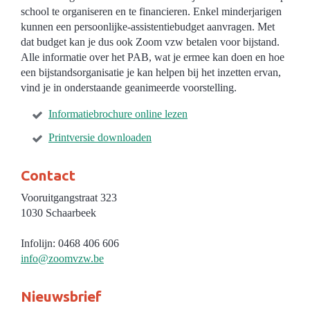
school te organiseren en te financieren. Enkel minderjarigen
kunnen een persoonlijke-assistentiebudget aanvragen. Met
dat budget kan je dus ook Zoom vzw betalen voor bijstand.
Alle informatie over het PAB, wat je ermee kan doen en hoe
een bijstandsorganisatie je kan helpen bij het inzetten ervan,
vind je in onderstaande geanimeerde voorstelling.
Informatiebrochure online lezen
Printversie downloaden
Contact
Vooruitgangstraat 323
1030 Schaarbeek
Infolijn: 0468 406 606
info@zoomvzw.be
Nieuwsbrief