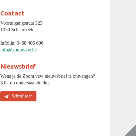
Contact
Vooruitgangstraat 323
1030 Schaarbeek
Infolijn: 0468 406 606
info@zoomvzw.be
Nieuwsbrief
Wens je de Zoom vzw nieuwsbrief te ontvangen?
Klik op onderstaande link
Schrijf je in