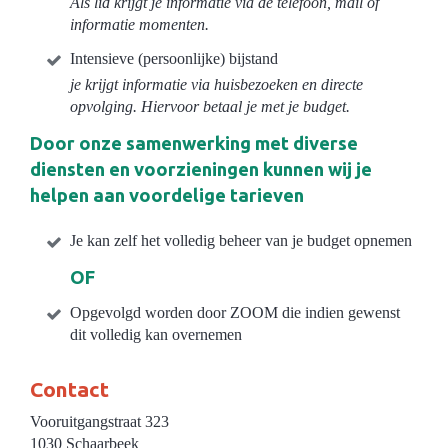
Als lid krijgt je informatie via de telefoon, mail of
informatie momenten.
Intensieve (persoonlijke) bijstand
je krijgt informatie via huisbezoeken en directe
opvolging. Hiervoor betaal je met je budget.
Door onze samenwerking met diverse
diensten en voorzieningen kunnen wij je
helpen aan voordelige tarieven
Je kan zelf het volledig beheer van je budget opnemen
OF
Opgevolgd worden door ZOOM die indien gewenst
dit volledig kan overnemen
Contact
Vooruitgangstraat 323
1030 Schaarbeek