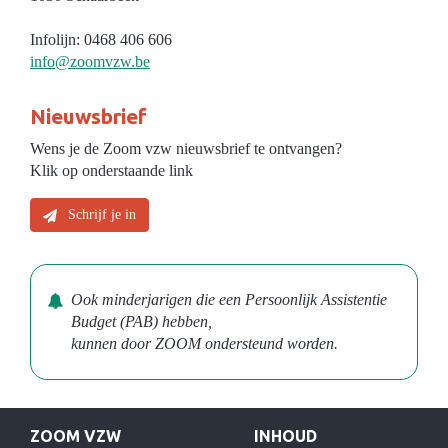
Infolijn: 0468 406 606
info@zoomvzw.be
Nieuwsbrief
Wens je de Zoom vzw nieuwsbrief te ontvangen?
Klik op onderstaande link
Schrijf je in
Ook minderjarigen die een Persoonlijk Assistentie
Budget (PAB) hebben,
kunnen door ZOOM ondersteund worden.
ZOOM VZW
INHOUD