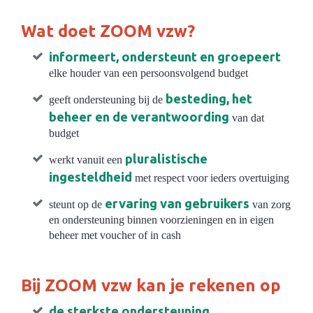
Wat doet ZOOM vzw?
informeert, ondersteunt en groepeert
elke houder van een persoonsvolgend budget
besteding, het
geeft ondersteuning bij de
beheer en de verantwoording
van dat
budget
pluralistische
werkt vanuit een
ingesteldheid
met respect voor ieders overtuiging
ervaring van gebruikers
steunt op de
van zorg
en ondersteuning binnen voorzieningen en in eigen
beheer met voucher of in cash
Bij ZOOM vzw kan je rekenen op
de sterkste ondersteuning