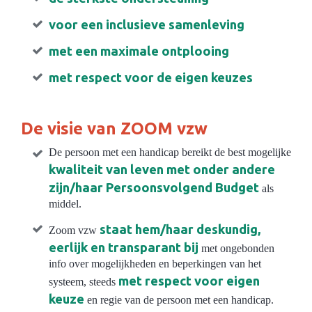
voor een inclusieve samenleving
met een maximale ontplooing
met respect voor de eigen keuzes
De visie van ZOOM vzw
De persoon met een handicap bereikt de best mogelijke
kwaliteit van leven met onder andere
zijn/haar Persoonsvolgend Budget
als
middel.
staat hem/haar deskundig,
Zoom vzw
eerlijk en transparant bij
met ongebonden
info over mogelijkheden en beperkingen van het
met respect voor eigen
systeem, steeds
keuze
en regie van de persoon met een handicap.