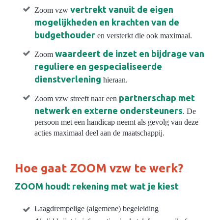
vertrekt vanuit de eigen
Zoom vzw
mogelijkheden en krachten van de
budgethouder
en versterkt die ook maximaal.
waardeert de inzet en bijdrage van
Zoom
reguliere en gespecialiseerde
dienstverlening
hieraan.
partnerschap met
Zoom vzw streeft naar een
netwerk en externe ondersteuners
. De
persoon met een handicap neemt als gevolg van deze
acties maximaal deel aan de maatschappij.
Hoe gaat ZOOM vzw te werk?
ZOOM houdt rekening met wat je kiest
Laagdrempelige (algemene) begeleiding