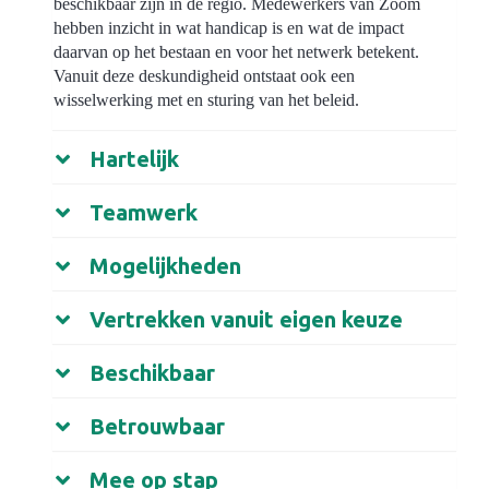
beschikbaar zijn in de regio. Medewerkers van Zoom
hebben inzicht in wat handicap is en wat de impact
daarvan op het bestaan en voor het netwerk betekent.
Vanuit deze deskundigheid ontstaat ook een
wisselwerking met en sturing van het beleid.
Hartelijk
Teamwerk
Mogelijkheden
Vertrekken vanuit eigen keuze
Beschikbaar
Betrouwbaar
Mee op stap