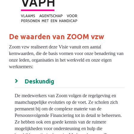
De waarden van ZOOM vzw
Zoom vzw realiseert deze Visie vanuit een aantal
kernwaarden, die de basis vormen voor onze benadering van
onze leden, organisaties in het werkveld en onze eigen
werknemers:
Deskundig
De medewerkers van Zoom volgen de regelgeving en
maatschappelijke evoluties op de voet. Ze scholen zich
permanent bij om de complexe materie van de
Persoonsvolgende Financiering tot in detail te beheersen.
Ze hebben ook een goede kennis van de ruimere
mogelijkheden voor ondersteuning en hulp die