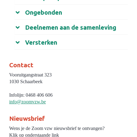
Ongebonden
Deelnemen aan de samenleving
Versterken
Contact
Vooruitgangstraat 323
1030 Schaarbeek
Infolijn: 0468 406 606
info@zoomvzw.be
Nieuwsbrief
Wens je de Zoom vzw nieuwsbrief te ontvangen?
Klik op onderstaande link