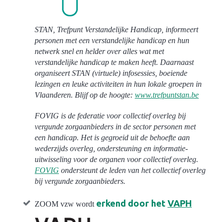
STAN, Trefpunt Verstandelijke Handicap, informeert
personen met een verstandelijke handicap en hun
netwerk snel en helder over alles wat met
verstandelijke handicap te maken heeft. Daarnaast
organiseert STAN (virtuele) infosessies, boeiende
lezingen en leuke activiteiten in hun lokale groepen in
Vlaanderen. Blijf op de hoogte:
www.trefpuntstan.be
FOVIG is de federatie voor collectief overleg bij
vergunde zorgaanbieders in de sector personen met
een handicap. Het is gegroeid uit de behoefte aan
wederzijds overleg, ondersteuning en informatie-
uitwisseling voor de organen voor collectief overleg.
FOVIG
ondersteunt de leden van het collectief overleg
bij vergunde zorgaanbieders.
erkend door het
VAPH
ZOOM vzw wordt