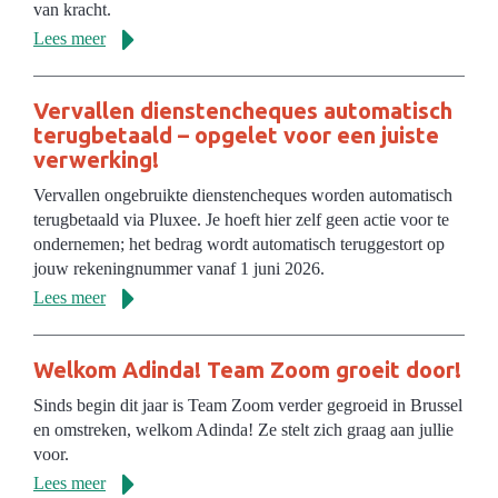
van kracht.
Lees meer
Vervallen dienstencheques automatisch
terugbetaald – opgelet voor een juiste
verwerking!
Vervallen ongebruikte dienstencheques worden automatisch
terugbetaald via Pluxee. Je hoeft hier zelf geen actie voor te
ondernemen; het bedrag wordt automatisch teruggestort op
jouw rekeningnummer vanaf 1 juni 2026.
Lees meer
Welkom Adinda! Team Zoom groeit door!
Sinds begin dit jaar is Team Zoom verder gegroeid in Brussel
en omstreken, welkom Adinda! Ze stelt zich graag aan jullie
voor.
Lees meer