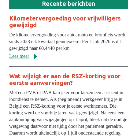
Recente berichten
Kilometervergoeding voor vrijwilligers
gewijzigd
De kilometervergoeding voor auto, moto en bromfiets wordt
sinds 2023 elk kwartaal geïndexeerd. Per 1 juli 2026 is dit
gewijzigd naar €0,4440 per km.
Lees meer
Wat wijzigt er aan de RSZ-korting voor
eerste aanwervingen?
Met een PVB of PAB kan je er voor kiezen een assistent in
loondienst te nemen. Als (beginnend) werkgever krijg je in
België een RSZ-korting voor je eerste werknemers. Die
korting werd de voorbije jaren vaak gewijzigd. Na eerst een
aankondiging van wijzigingen op 1 april, bleek dat de nodige
wetgeving daarvoor niet tijdig door het parlement geraakte.
Daarom wordt uiteindelijk op 1 juli onderstaande regeling