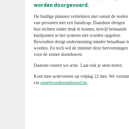
worden doorgevoerd.
De huidige plannen vertrekken niet vanuit de noden
van personen met een handicap. Daardoor dreigen
hun rechten onder druk te komen, terwijl bestaande
knelpunten in het systeem niet worden opgelost.
Bovendien dreigt ondersteuning minder betaalbaar t
worden. En toch wil de minister deze hervormingen
voor de zomer doorduwen.
Daarom voeren we actie. Laat ook je stem horen.
Kom mee actievoeren op vrijdag 22 mei. We verzamele
via
ongehoordnietakkoord.be
.