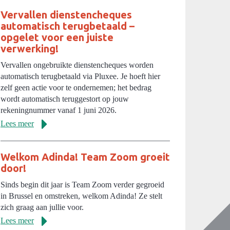
Vervallen dienstencheques
automatisch terugbetaald –
opgelet voor een juiste
verwerking!
Vervallen ongebruikte dienstencheques worden
automatisch terugbetaald via Pluxee. Je hoeft hier
zelf geen actie voor te ondernemen; het bedrag
wordt automatisch teruggestort op jouw
rekeningnummer vanaf 1 juni 2026.
Lees meer
Welkom Adinda! Team Zoom groeit
door!
Sinds begin dit jaar is Team Zoom verder gegroeid
in Brussel en omstreken, welkom Adinda! Ze stelt
zich graag aan jullie voor.
Lees meer