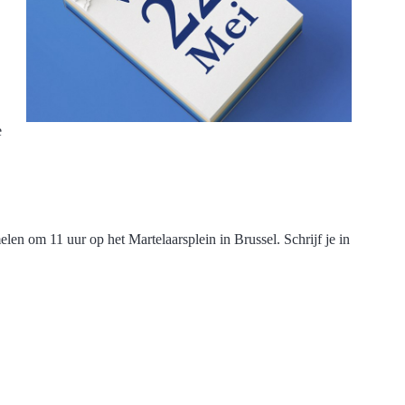
e
n om 11 uur op het Martelaarsplein in Brussel. Schrijf je in