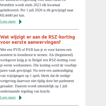
bromfiets wordt sinds 2023 elk kwartaal
geïndexeerd. Per 1 juli 2026 is dit gewijzigd naar
€0,4440 per km.
Lees meer
Wat wijzigt er aan de RSZ-korting
voor eerste aanwervingen?
Met een PVB of PAB kan je er voor kiezen een
assistent in loondienst te nemen. Als (beginnend)
werkgever krijg je in België een RSZ-korting voor
je eerste werknemers. Die korting werd de voorbije
jaren vaak gewijzigd. Na eerst een aankondiging
van wijzigingen op 1 april, bleek dat de nodige
wetgeving daarvoor niet tijdig door het parlement
geraakte. Daarom wordt uiteindelijk op 1 juli
onderstaande regeling van kracht.
Lees meer