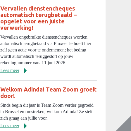
Vervallen dienstencheques
automatisch terugbetaald –
opgelet voor een juiste
verwerking!
Vervallen ongebruikte dienstencheques worden
automatisch terugbetaald via Pluxee. Je hoeft hier
zelf geen actie voor te ondernemen; het bedrag
wordt automatisch teruggestort op jouw
rekeningnummer vanaf 1 juni 2026.
Lees meer
Welkom Adinda! Team Zoom groeit
door!
Sinds begin dit jaar is Team Zoom verder gegroeid
in Brussel en omstreken, welkom Adinda! Ze stelt
zich graag aan jullie voor.
Lees meer