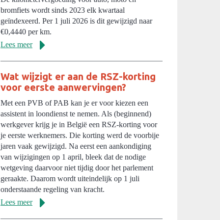
bromfiets wordt sinds 2023 elk kwartaal
geïndexeerd. Per 1 juli 2026 is dit gewijzigd naar
€0,4440 per km.
Lees meer
Wat wijzigt er aan de RSZ-korting
voor eerste aanwervingen?
Met een PVB of PAB kan je er voor kiezen een
assistent in loondienst te nemen. Als (beginnend)
werkgever krijg je in België een RSZ-korting voor
je eerste werknemers. Die korting werd de voorbije
jaren vaak gewijzigd. Na eerst een aankondiging
van wijzigingen op 1 april, bleek dat de nodige
wetgeving daarvoor niet tijdig door het parlement
geraakte. Daarom wordt uiteindelijk op 1 juli
onderstaande regeling van kracht.
Lees meer