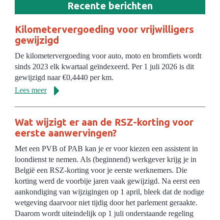
Recente berichten
Kilometervergoeding voor vrijwilligers
gewijzigd
De kilometervergoeding voor auto, moto en bromfiets wordt
sinds 2023 elk kwartaal geïndexeerd. Per 1 juli 2026 is dit
gewijzigd naar €0,4440 per km.
Lees meer
Wat wijzigt er aan de RSZ-korting voor
eerste aanwervingen?
Met een PVB of PAB kan je er voor kiezen een assistent in
loondienst te nemen. Als (beginnend) werkgever krijg je in
België een RSZ-korting voor je eerste werknemers. Die
korting werd de voorbije jaren vaak gewijzigd. Na eerst een
aankondiging van wijzigingen op 1 april, bleek dat de nodige
wetgeving daarvoor niet tijdig door het parlement geraakte.
Daarom wordt uiteindelijk op 1 juli onderstaande regeling