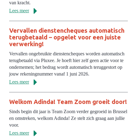
van kracht.
Lees meer
Vervallen dienstencheques automatisch
terugbetaald – opgelet voor een juiste
verwerking!
Vervallen ongebruikte dienstencheques worden automatisch
terugbetaald via Pluxee. Je hoeft hier zelf geen actie voor te
ondernemen; het bedrag wordt automatisch teruggestort op
jouw rekeningnummer vanaf 1 juni 2026.
Lees meer
Welkom Adinda! Team Zoom groeit door!
Sinds begin dit jaar is Team Zoom verder gegroeid in Brussel
en omstreken, welkom Adinda! Ze stelt zich graag aan jullie
voor.
Lees meer