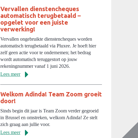
Vervallen dienstencheques
automatisch terugbetaald –
opgelet voor een juiste
verwerking!
Vervallen ongebruikte dienstencheques worden
automatisch terugbetaald via Pluxee. Je hoeft hier
zelf geen actie voor te ondernemen; het bedrag
wordt automatisch teruggestort op jouw
rekeningnummer vanaf 1 juni 2026.
Lees meer
Welkom Adinda! Team Zoom groeit
door!
Sinds begin dit jaar is Team Zoom verder gegroeid
in Brussel en omstreken, welkom Adinda! Ze stelt
zich graag aan jullie voor.
Lees meer