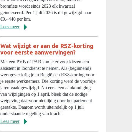
bromfiets wordt sinds 2023 elk kwartaal
geïndexeerd. Per 1 juli 2026 is dit gewijzigd naar
€0,4440 per km.
Lees meer
Wat wijzigt er aan de RSZ-korting
voor eerste aanwervingen?
Met een PVB of PAB kan je er voor kiezen een
assistent in loondienst te nemen. Als (beginnend)
werkgever krijg je in België een RSZ-korting voor
je eerste werknemers. Die korting werd de voorbije
jaren vaak gewijzigd. Na eerst een aankondiging
van wijzigingen op 1 april, bleek dat de nodige
wetgeving daarvoor niet tijdig door het parlement
geraakte. Daarom wordt uiteindelijk op 1 juli
onderstaande regeling van kracht.
Lees meer