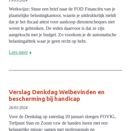
19/03/2024
Werkwijze: Stuur een brief naar de FOD Financiën van je
plaatselijke belastingkantoor, waarin je uitdrukkelijk meldt
dat je het fiscaal attest voor aankoop dienstencheques niet
wenst te gebruiken. De reden daarvoor is dat ze zijn
aangekocht met je budget. Zo voorkom je de automatische
belastingaftrek waar je geen recht op hebt.
Lees meer
Verslag Denkdag Welbevinden en
bescherming bij handicap
26/01/2024
Voor de Denkdag op zaterdag 20 januari sloegen FOVIG,
Trefpunt Stan en Zoom vzw de handen ineen met een
belangrijke missie: samen met professionals en