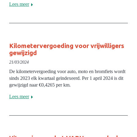
Lees meer
Kilometervergoeding voor vrijwilligers
gewijzigd
21/03/2024
De kilometervergoeding voor auto, moto en bromfiets wordt
sinds 2023 elk kwartaal geïndexeerd. Per 1 april 2024 is dit
gewijzigd naar €0,4265 per km.
Lees meer