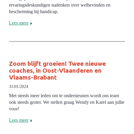
ervaringsdeskundigen nadenken over welbevinden en
bescherming bij handicap.
Lees meer
Zoom blijft groeien! Twee nieuwe
coaches, in Oost-Vlaanderen en
Vlaams-Brabant
31/01/2024
Met steeds meer leden om te ondersteunen wordt ons team
ook steeds groter. We stellen graag Wendy en Karel aan jullie
voor!
Lees meer