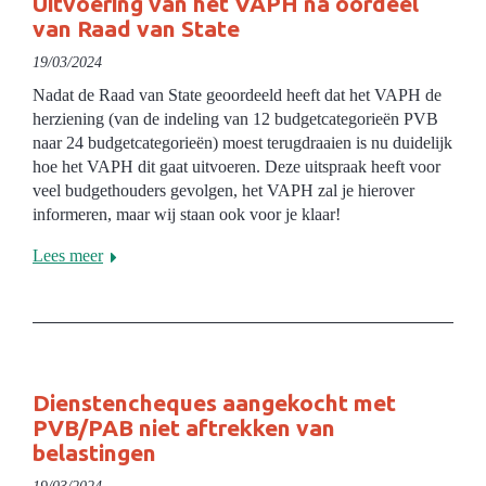
Uitvoering van het VAPH na oordeel
van Raad van State
19/03/2024
Nadat de Raad van State geoordeeld heeft dat het VAPH de
herziening (van de indeling van 12 budgetcategorieën PVB
naar 24 budgetcategorieën) moest terugdraaien is nu duidelijk
hoe het VAPH dit gaat uitvoeren. Deze uitspraak heeft voor
veel budgethouders gevolgen, het VAPH zal je hierover
informeren, maar wij staan ook voor je klaar!
Lees meer
Dienstencheques aangekocht met
PVB/PAB niet aftrekken van
belastingen