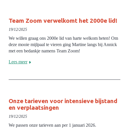
Team Zoom verwelkomt het 2000e lid!
19/12/2025
We willen graag ons 2000e lid van harte welkom heten! Om
deze mooie mijlpaal te vieren ging Martine langs bij Annick
met een bedankje namens Team Zoom!
Lees meer
Onze tarieven voor intensieve bijstand
en verplaatsingen
19/12/2025
We passen onze tarieven aan per 1 januari 2026.