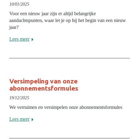
10/01/2025
Voor een nieuw jaar zijn er altijd belangrijke
aandachtspunten, waar let je op bij het begin van een nieuw
jaar?
Lees meer
Versimpeling van onze
abonnementsformules
19/12/2025
We verruimen en versimpelen onze abonnementsformules
Lees meer