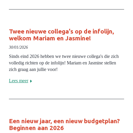
Twee nieuwe collega's op de infolijn,
welkom Mariam en Jasmine!
30/01/2026
Sinds eind 2026 hebben we twee nieuwe collega's die zich
volledig richten op de infolijn! Mariam en Jasmine stellen
zich graag aan jullie voor!
Lees meer
Een nieuw jaar, een nieuw budgetplan?
Beginnen aan 2026